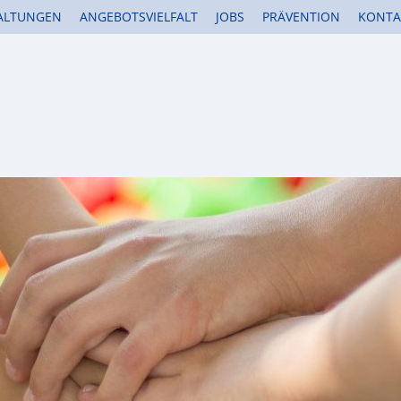
ALTUNGEN
ANGEBOTSVIELFALT
JOBS
PRÄVENTION
KONTA