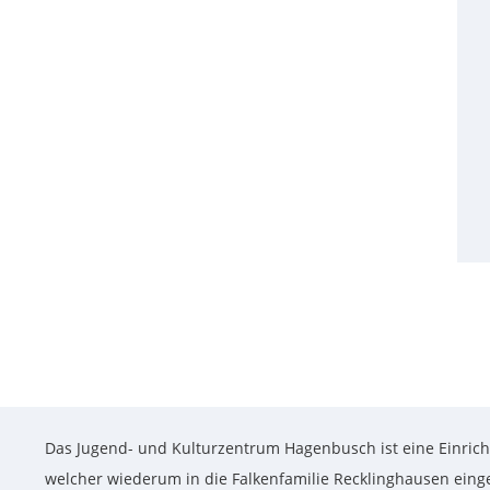
Das Jugend- und Kulturzentrum Hagenbusch ist eine Einrich
welcher wiederum in die Falkenfamilie Recklinghausen eingeb