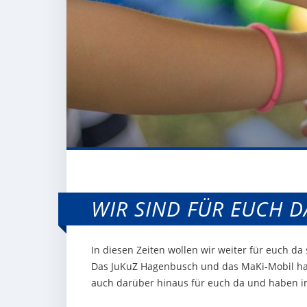
WIR SIND FÜR EUCH D
In diesen Zeiten wollen wir weiter für euch da
Das JuKuZ Hagenbusch und das MaKi-Mobil habe
auch darüber hinaus für euch da und haben i