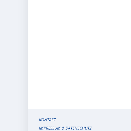
KONTAKT
IMPRESSUM & DATENSCHUTZ