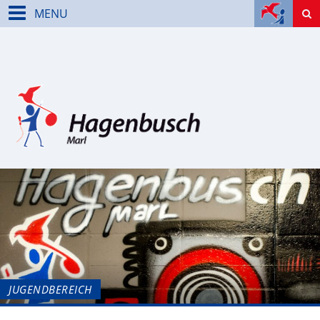
MENU
JUGENDBEREICH