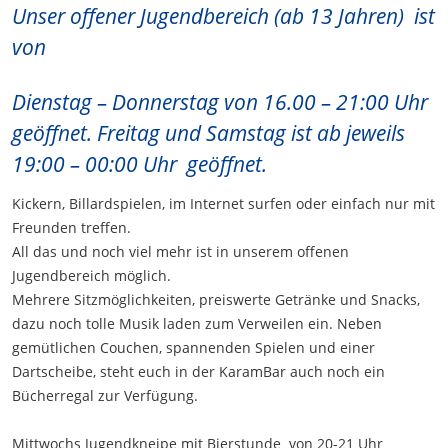
Unser offener Jugendbereich (ab 13 Jahren) ist
von
Dienstag – Donnerstag von 16.00 – 21:00 Uhr
geöffnet. Freitag und Samstag ist ab jeweils
19:00 – 00:00 Uhr geöffnet.
Kickern, Billardspielen, im Internet surfen oder einfach nur mit
Freunden treffen.
All das und noch viel mehr ist in unserem offenen
Jugendbereich möglich.
Mehrere Sitzmöglichkeiten, preiswerte Getränke und Snacks,
dazu noch tolle Musik laden zum Verweilen ein. Neben
gemütlichen Couchen, spannenden Spielen und einer
Dartscheibe, steht euch in der KaramBar auch noch ein
Bücherregal zur Verfügung.
Mittwochs Jugendkneipe mit Bierstunde von 20-21 Uhr