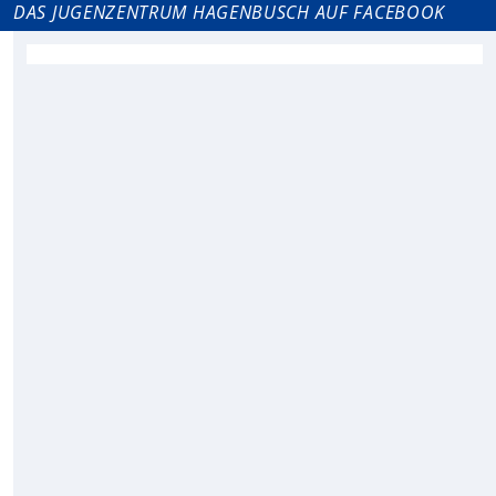
DAS JUGENZENTRUM HAGENBUSCH AUF FACEBOOK