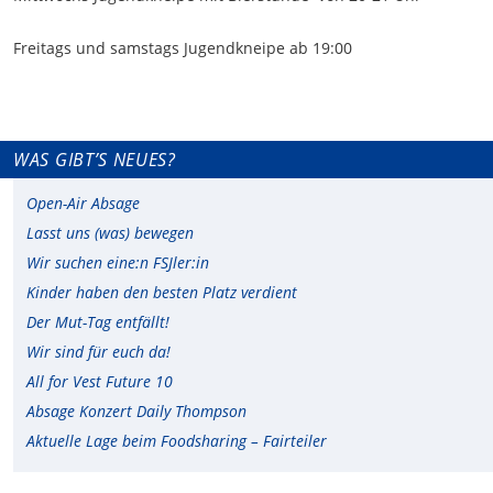
Freitags und samstags Jugendkneipe ab 19:00
WAS GIBT’S NEUES?
Open-Air Absage
Lasst uns (was) bewegen
Wir suchen eine:n FSJler:in
Kinder haben den besten Platz verdient
Der Mut-Tag entfällt!
Wir sind für euch da!
All for Vest Future 10
Absage Konzert Daily Thompson
Aktuelle Lage beim Foodsharing – Fairteiler